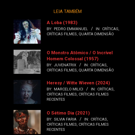
LEIA TAMBÉM
A Loba (1983)
BY:
PEDRO EMMANUEL
IN:
CRÍTICAS
,
CRÍTICAS FILMES
,
QUARTA DIMENSÃO
O Monstro Atômico / O Incrível
Homem Colossal (1957)
BY:
JUVENATRIX
IN:
CRÍTICAS
,
CRÍTICAS FILMES
,
QUARTA DIMENSÃO
Heresy / Witte Wieven (2024)
BY:
MARCELO MILICI
IN:
CRÍTICAS
,
CRÍTICAS FILMES
,
CRÍTICAS FILMES
RECENTES
O Sétimo Dia (2021)
BY:
SILVIA FARIA
IN:
CRÍTICAS
,
CRÍTICAS FILMES
,
CRÍTICAS FILMES
RECENTES