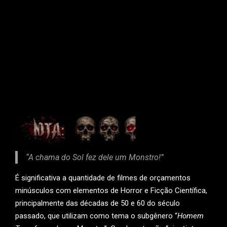
“A chama do Sol fez dele um Monstro!”
É significativa a quantidade de filmes de orçamentos
minúsculos com elementos de Horror e Ficção Científica,
principalmente das décadas de 50 e 60 do século
passado, que utilizam como tema o subgênero “
Homem