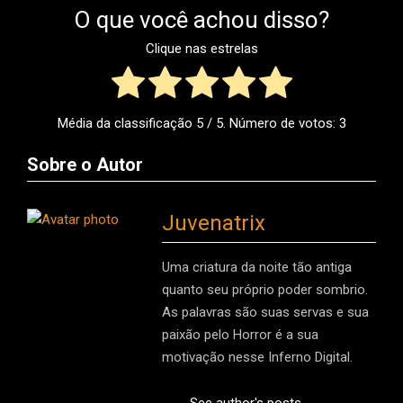
O que você achou disso?
Clique nas estrelas
Média da classificação
5
/ 5. Número de votos:
3
Sobre o Autor
Juvenatrix
Uma criatura da noite tão antiga
quanto seu próprio poder sombrio.
As palavras são suas servas e sua
paixão pelo Horror é a sua
motivação nesse Inferno Digital.
See author's posts