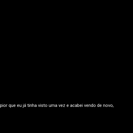
pior que eu já tinha visto uma vez e acabei vendo de novo,