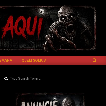
SEARCH
SEMANA
QUEM SOMOS
Search