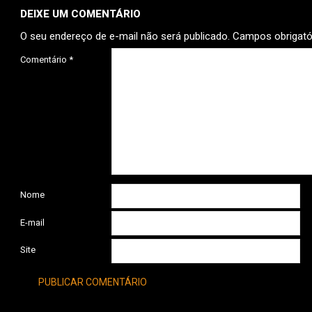
DEIXE UM COMENTÁRIO
O seu endereço de e-mail não será publicado.
Campos obrigat
Comentário
*
Nome
E-mail
Site