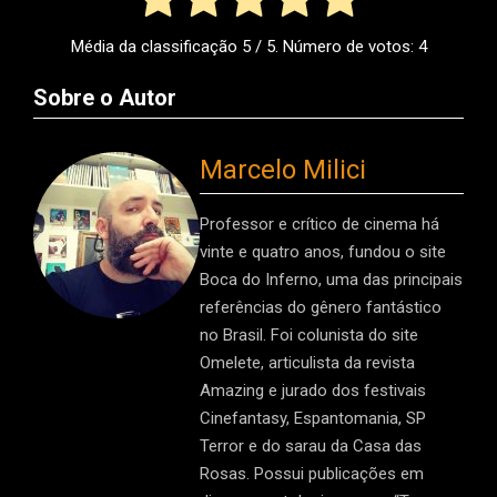
Média da classificação
5
/ 5. Número de votos:
4
Sobre o Autor
Marcelo Milici
Professor e crítico de cinema há
vinte e quatro anos, fundou o site
Boca do Inferno, uma das principais
referências do gênero fantástico
no Brasil. Foi colunista do site
Omelete, articulista da revista
Amazing e jurado dos festivais
Cinefantasy, Espantomania, SP
Terror e do sarau da Casa das
Rosas. Possui publicações em