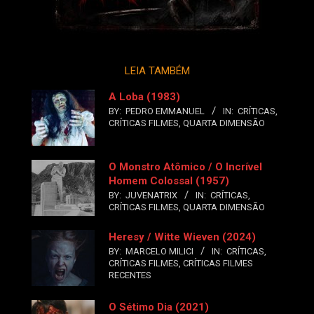
LEIA TAMBÉM
A Loba (1983)
BY:
PEDRO EMMANUEL
IN:
CRÍTICAS
,
CRÍTICAS FILMES
,
QUARTA DIMENSÃO
O Monstro Atômico / O Incrível
Homem Colossal (1957)
BY:
JUVENATRIX
IN:
CRÍTICAS
,
CRÍTICAS FILMES
,
QUARTA DIMENSÃO
Heresy / Witte Wieven (2024)
BY:
MARCELO MILICI
IN:
CRÍTICAS
,
CRÍTICAS FILMES
,
CRÍTICAS FILMES
RECENTES
O Sétimo Dia (2021)