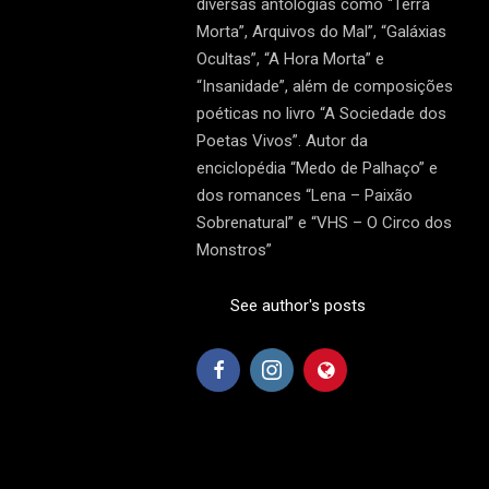
diversas antologias como “Terra
Morta”, Arquivos do Mal”, “Galáxias
Ocultas”, “A Hora Morta” e
“Insanidade”, além de composições
poéticas no livro “A Sociedade dos
Poetas Vivos”. Autor da
enciclopédia “Medo de Palhaço” e
dos romances “Lena – Paixão
Sobrenatural” e “VHS – O Circo dos
Monstros”
See author's posts
2024-