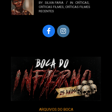
BY:
SILVIA FARIA
IN:
CRÍTICAS
,
CRÍTICAS FILMES
,
CRÍTICAS FILMES
RECENTES
ARQUIVOS DO BOCA