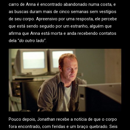
carro de Anna é encontrado abandonado numa costa, e
as buscas duram mais de cinco semanas sem vestígios
de seu corpo. Apreensivo por uma resposta, ele percebe
que está sendo seguido por um estranho, alguém que
afirma que Anna está morta e anda recebendo contatos
dela “
do outro lado
“.
Pouco depois, Jonathan recebe a notícia de que o corpo
fora encontrado, com feridas e um braço quebrado. Seis