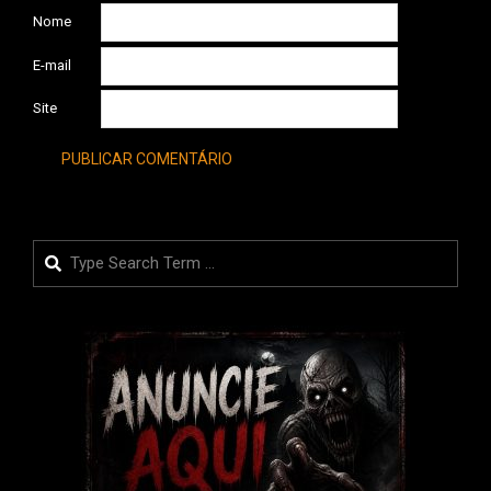
Nome
E-mail
Site
Search