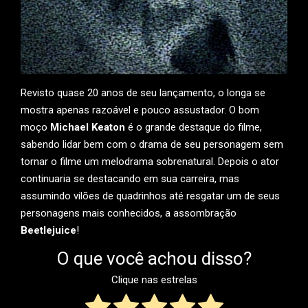
Revisto quase 20 anos de seu lançamento, o longa se
mostra apenas razoável e pouco assustador. O bom
moço
Michael Keaton
é o grande destaque do filme,
sabendo lidar bem com o drama de seu personagem sem
tornar o filme um melodrama sobrenatural. Depois o ator
continuaria se destacando em sua carreira, mas
assumindo vilões de quadrinhos até resgatar um de seus
personagens mais conhecidos, a assombração
Beetlejuice
!
O que você achou disso?
Clique nas estrelas