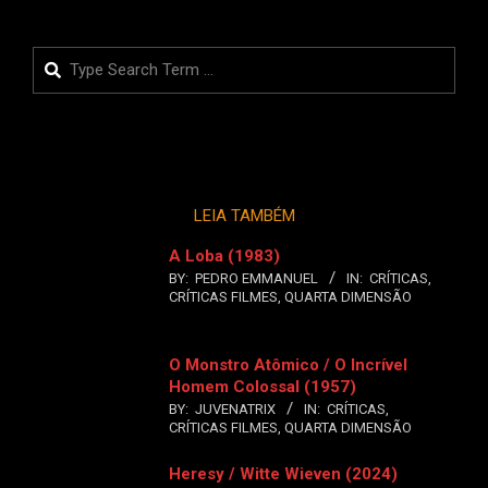
Search
LEIA TAMBÉM
A Loba (1983)
BY:
PEDRO EMMANUEL
IN:
CRÍTICAS
,
CRÍTICAS FILMES
,
QUARTA DIMENSÃO
O Monstro Atômico / O Incrível
Homem Colossal (1957)
BY:
JUVENATRIX
IN:
CRÍTICAS
,
CRÍTICAS FILMES
,
QUARTA DIMENSÃO
Heresy / Witte Wieven (2024)