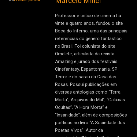
Marcelo Milici
Professor e crítico de cinema há
vinte e quatro anos, fundou o site
Boca do Inferno, uma das principais
referências do gênero fantástico
no Brasil. Foi colunista do site
Omelete, articulista da revista
Amazing e jurado dos festivais
Cinefantasy, Espantomania, SP
Terror e do sarau da Casa das
Rosas. Possui publicações em
diversas antologias como “Terra
Morta”, Arquivos do Mal”, “Galáxias
Ocultas”, “A Hora Morta” e
“Insanidade”, além de composições
poéticas no livro “A Sociedade dos
Poetas Vivos”. Autor da