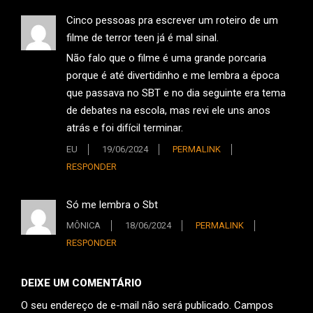
Cinco pessoas pra escrever um roteiro de um
filme de terror teen já é mal sinal.
Não falo que o filme é uma grande porcaria
porque é até divertidinho e me lembra a época
que passava no SBT e no dia seguinte era tema
de debates na escola, mas revi ele uns anos
atrás e foi difícil terminar.
EU
19/06/2024
PERMALINK
RESPONDER
Só me lembra o Sbt
MÔNICA
18/06/2024
PERMALINK
RESPONDER
DEIXE UM COMENTÁRIO
O seu endereço de e-mail não será publicado.
Campos