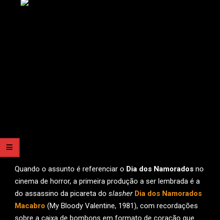
Quando o assunto é referenciar o
Dia dos Namorados
no
cinema de horror, a primeira produção a ser lembrada é a
do assassino da picareta do
slasher
Dia dos Namorados
Macabro
(My Bloody Valentine, 1981), com recordações
sobre a caixa de bombons em formato de coração que