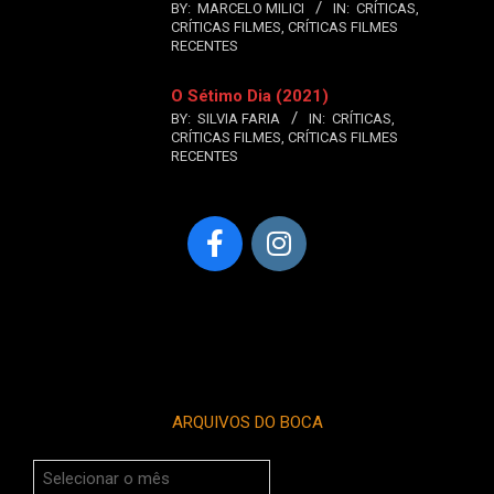
BY:
MARCELO MILICI
IN:
CRÍTICAS
,
CRÍTICAS FILMES
,
CRÍTICAS FILMES
RECENTES
O Sétimo Dia (2021)
BY:
SILVIA FARIA
IN:
CRÍTICAS
,
CRÍTICAS FILMES
,
CRÍTICAS FILMES
RECENTES
ARQUIVOS DO BOCA
Arquivos
do