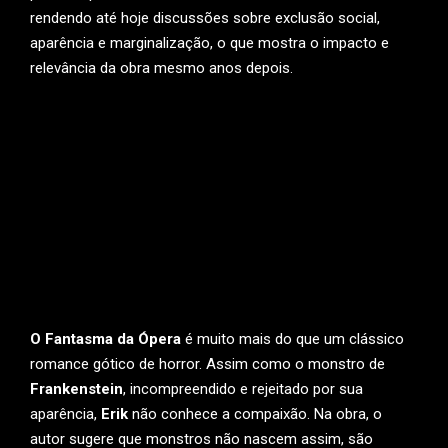
rendendo até hoje discussões sobre exclusão social,
aparência e marginalização, o que mostra o impacto e
relevância da obra mesmo anos depois.
O Fantasma da Ópera
é muito mais do que um clássico
romance gótico de horror. Assim como o monstro de
Frankenstein
, incompreendido e rejeitado por sua
aparência,
Erik
não conhece a compaixão. Na obra, o
autor sugere que monstros não nascem assim, são