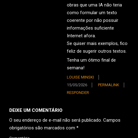
obras que uma IA não teria
como formular um texto
coerente por não possuir
informações suficiente
Internet afora.
Se quiser mais exemplos, fico
feliz de sugerir outros textos.
Tenha um ótimo final de
semana!
LOUISE MINSKI
15/05/2026
PERMALINK
RESPONDER
DEIXE UM COMENTÁRIO
O seu endereço de e-mail não será publicado.
Campos
obrigatórios são marcados com
*