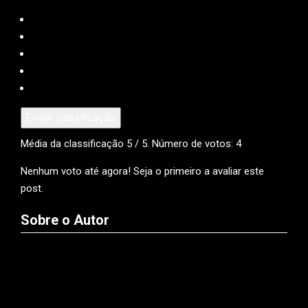
Enviar classificação
Média da classificação
5
/ 5. Número de votos:
4
Nenhum voto até agora! Seja o primeiro a avaliar este
post.
Sobre o Autor