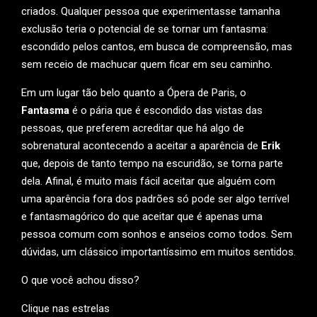
criados. Qualquer pessoa que experimentasse tamanha
exclusão teria o potencial de se tornar um fantasma:
escondido pelos cantos, em busca de compreensão, mas
sem receio de machucar quem ficar em seu caminho.
Em um lugar tão belo quanto a Ópera de Paris, o
Fantasma
é o pária que é escondido das vistas das
pessoas, que preferem acreditar que há algo de
sobrenatural acontecendo a aceitar a aparência de
Erik
que, depois de tanto tempo na escuridão, se torna parte
dela. Afinal, é muito mais fácil aceitar que alguém com
uma aparência fora dos padrões só pode ser algo terrível
e fantasmagórico do que aceitar que é apenas uma
pessoa comum com sonhos e anseios como todos. Sem
dúvidas, um clássico importantíssimo em muitos sentidos.
O que você achou disso?
Clique nas estrelas