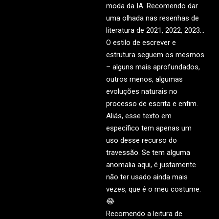
moda da IA. Recomendo dar
uma olhada nas resenhas de
literatura de 2021, 2022, 2023…
O estilo de escrever e
estrutura seguem os mesmos
– alguns mais aprofundados,
outros menos, algumas
evoluções naturais no
processo de escrita e enfim.
Aliás, esse texto em
específico tem apenas um
uso desse recurso do
travessão. Se tem alguma
anomalia aqui, é justamente
não ter usado ainda mais
vezes, que é o meu costume.
😂
Recomendo a leitura de