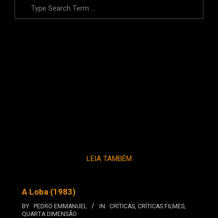
Search
LEIA TAMBÉM
A Loba (1983)
BY:
PEDRO EMMANUEL
IN:
CRÍTICAS
,
CRÍTICAS FILMES
,
QUARTA DIMENSÃO