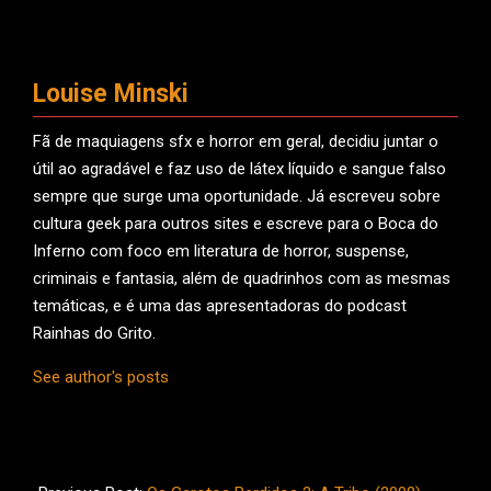
Louise Minski
Fã de maquiagens sfx e horror em geral, decidiu juntar o
útil ao agradável e faz uso de látex líquido e sangue falso
sempre que surge uma oportunidade. Já escreveu sobre
cultura geek para outros sites e escreve para o Boca do
Inferno com foco em literatura de horror, suspense,
criminais e fantasia, além de quadrinhos com as mesmas
temáticas, e é uma das apresentadoras do podcast
Rainhas do Grito.
See author's posts
2026-