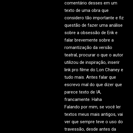
comentário desses em um
texto de uma obra que
considero tão importante e fiz
questão de fazer uma análise
sobre a obsessão de Erik e
falar brevemente sobre a
romantização da versão
teatral, procurar o que o autor
utilizou de inspiração, inserir
link pro filme do Lon Chaney e
tudo mais. Antes falar que
escrevo mal do que dizer que
parece texto de IA,
francamente. Haha
Falando por mim, se você ler
textos meus mais antigos, vai
ver que sempre teve o uso do
travessão, desde antes da