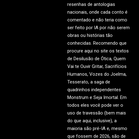
resenhas de antologias
nacionais, onde cada conto é
comentado e não teria como
ser feito por IA por não serem
obras ou histórias tão
conhecidas. Recomendo que
procure aqui no site os textos
de Desilusão de Ótica, Quem
Vai te Ouvir Gritar, Sacrifícios
Humanos, Vozes do Joelma,
Tesserato, a saga de
quadrinhos independentes
Monstrum e Seja Imortal. Em
todos eles você pode ver o
uso de travessão (bem mais
do que aqui, inclusive), a
maioria são pré-IA e, mesmo
que fossem de 2026, são de