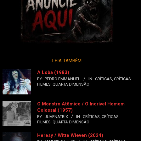
LEIA TAMBÉM
A Loba (1983)
BY:
PEDRO EMMANUEL
IN:
CRÍTICAS
,
CRÍTICAS
FILMES
,
QUARTA DIMENSÃO
O Monstro Atômico / O Incrível Homem
Colossal (1957)
BY:
JUVENATRIX
IN:
CRÍTICAS
,
CRÍTICAS
FILMES
,
QUARTA DIMENSÃO
Heresy / Witte Wieven (2024)