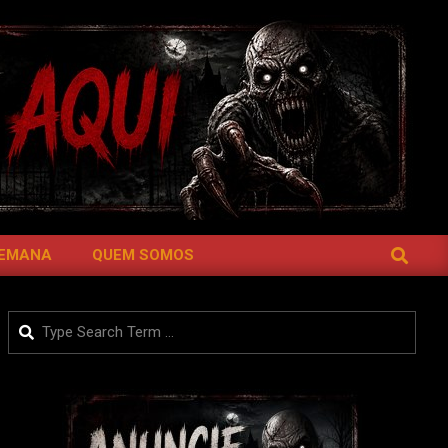
SEARCH
SEMANA
QUEM SOMOS
Search