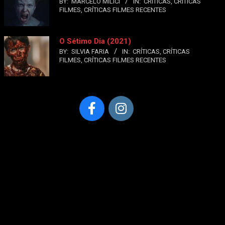
BY:
MARCELO MILICI
IN:
CRÍTICAS
,
CRÍTICAS
FILMES
,
CRÍTICAS FILMES RECENTES
O Sétimo Dia (2021)
BY:
SILVIA FARIA
IN:
CRÍTICAS
,
CRÍTICAS
FILMES
,
CRÍTICAS FILMES RECENTES