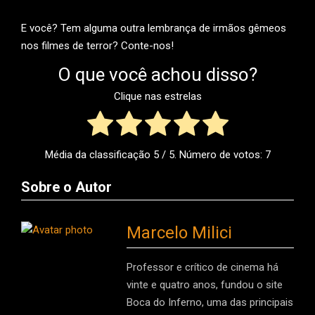
E você? Tem alguma outra lembrança de irmãos gêmeos
nos filmes de terror? Conte-nos!
O que você achou disso?
Clique nas estrelas
Média da classificação
5
/ 5. Número de votos:
7
Sobre o Autor
Marcelo Milici
Professor e crítico de cinema há
vinte e quatro anos, fundou o site
Boca do Inferno, uma das principais