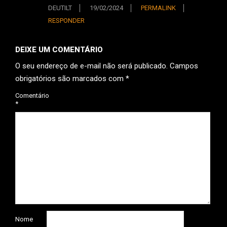
DEUTILT
19/02/2024
PERMALINK
RESPONDER
DEIXE UM COMENTÁRIO
O seu endereço de e-mail não será publicado.
Campos
obrigatórios são marcados com
*
Comentário
*
Nome