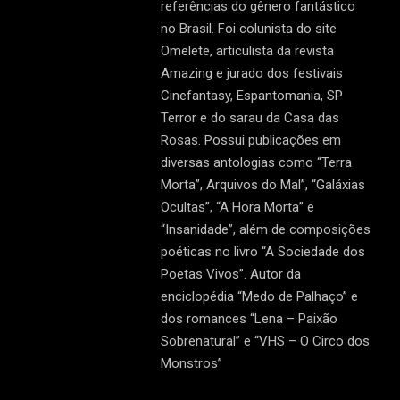
referências do gênero fantástico
no Brasil. Foi colunista do site
Omelete, articulista da revista
Amazing e jurado dos festivais
Cinefantasy, Espantomania, SP
Terror e do sarau da Casa das
Rosas. Possui publicações em
diversas antologias como “Terra
Morta”, Arquivos do Mal”, “Galáxias
Ocultas”, “A Hora Morta” e
“Insanidade”, além de composições
poéticas no livro “A Sociedade dos
Poetas Vivos”. Autor da
enciclopédia “Medo de Palhaço” e
dos romances “Lena – Paixão
Sobrenatural” e “VHS – O Circo dos
Monstros”