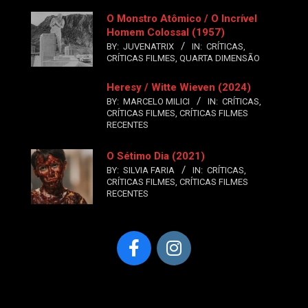
O Monstro Atômico / O Incrível
Homem Colossal (1957)
BY:
JUVENATRIX
IN:
CRÍTICAS
,
CRÍTICAS FILMES
,
QUARTA DIMENSÃO
Heresy / Witte Wieven (2024)
BY:
MARCELO MILICI
IN:
CRÍTICAS
,
CRÍTICAS FILMES
,
CRÍTICAS FILMES
RECENTES
O Sétimo Dia (2021)
BY:
SILVIA FARIA
IN:
CRÍTICAS
,
CRÍTICAS FILMES
,
CRÍTICAS FILMES
RECENTES