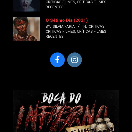
CRÍTICAS FILMES
,
CRÍTICAS FILMES
RECENTES
O Sétimo Dia (2021)
BY:
SILVIA FARIA
IN:
CRÍTICAS
,
CRÍTICAS FILMES
,
CRÍTICAS FILMES
RECENTES