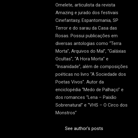
Omelete, articulista da revista
Amazing e jurado dos festivais
Cinefantasy, Espantomania, SP
Terror e do sarau da Casa das
Rosas. Possui publicações em
diversas antologias como “Terra
Morta”, Arquivos do Mal”, “Galáxias
Ocultas”, “A Hora Morta” e
“Insanidade”, além de composições
poéticas no livro “A Sociedade dos
Poetas Vivos”. Autor da
enciclopédia “Medo de Palhaço” e
dos romances “Lena – Paixão
Sobrenatural” e “VHS – O Circo dos
Monstros”
See author's posts