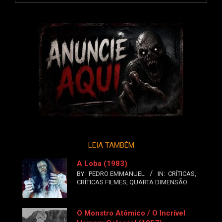
LEIA TAMBÉM
A Loba (1983)
BY:
PEDRO EMMANUEL
IN:
CRÍTICAS
,
CRÍTICAS FILMES
,
QUARTA DIMENSÃO
O Monstro Atômico / O Incrível