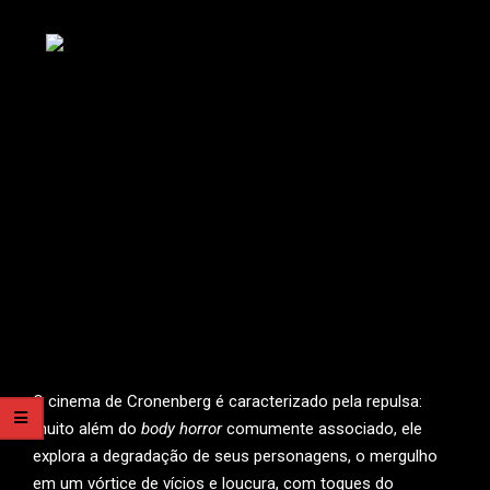
O cinema de Cronenberg é caracterizado pela repulsa:
muito além do
body horror
comumente associado, ele
explora a degradação de seus personagens, o mergulho
em um vórtice de vícios e loucura, com toques do