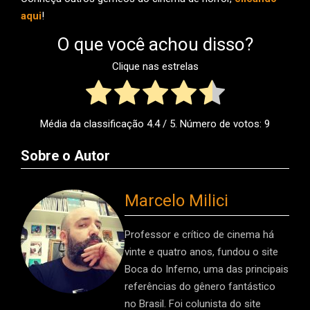
aqui
!
O que você achou disso?
Clique nas estrelas
Média da classificação
4.4
/ 5. Número de votos:
9
Sobre o Autor
Marcelo Milici
Professor e crítico de cinema há
vinte e quatro anos, fundou o site
Boca do Inferno, uma das principais
referências do gênero fantástico
no Brasil. Foi colunista do site