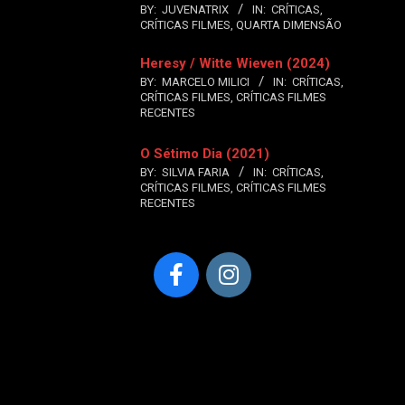
BY:
JUVENATRIX
IN:
CRÍTICAS
,
CRÍTICAS FILMES
,
QUARTA DIMENSÃO
Heresy / Witte Wieven (2024)
BY:
MARCELO MILICI
IN:
CRÍTICAS
,
CRÍTICAS FILMES
,
CRÍTICAS FILMES
RECENTES
O Sétimo Dia (2021)
BY:
SILVIA FARIA
IN:
CRÍTICAS
,
CRÍTICAS FILMES
,
CRÍTICAS FILMES
RECENTES