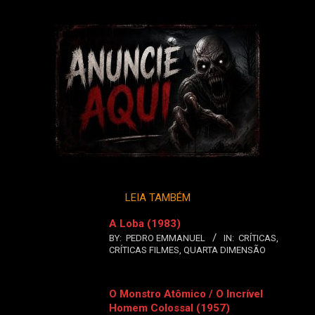
LEIA TAMBÉM
A Loba (1983)
BY:
PEDRO EMMANUEL
IN:
CRÍTICAS
,
CRÍTICAS FILMES
,
QUARTA DIMENSÃO
O Monstro Atômico / O Incrível
Homem Colossal (1957)