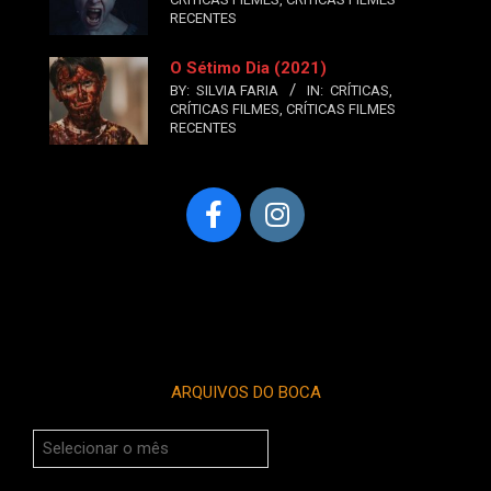
RECENTES
O Sétimo Dia (2021)
BY:
SILVIA FARIA
IN:
CRÍTICAS
,
CRÍTICAS FILMES
,
CRÍTICAS FILMES
RECENTES
ARQUIVOS DO BOCA
Arquivos
do
Boca