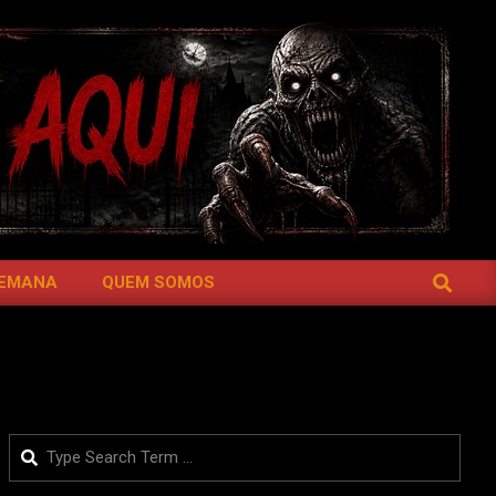
SEARCH
SEMANA
QUEM SOMOS
Search