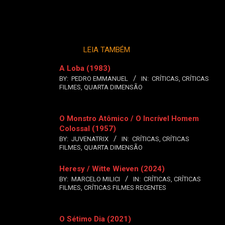
LEIA TAMBÉM
A Loba (1983)
BY:
PEDRO EMMANUEL
IN:
CRÍTICAS
,
CRÍTICAS
FILMES
,
QUARTA DIMENSÃO
O Monstro Atômico / O Incrível Homem
Colossal (1957)
BY:
JUVENATRIX
IN:
CRÍTICAS
,
CRÍTICAS
FILMES
,
QUARTA DIMENSÃO
Heresy / Witte Wieven (2024)
BY:
MARCELO MILICI
IN:
CRÍTICAS
,
CRÍTICAS
FILMES
,
CRÍTICAS FILMES RECENTES
O Sétimo Dia (2021)