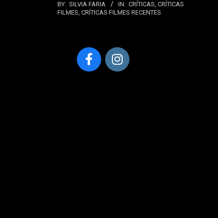
BY:
SILVIA FARIA
IN:
CRÍTICAS
,
CRÍTICAS
FILMES
,
CRÍTICAS FILMES RECENTES