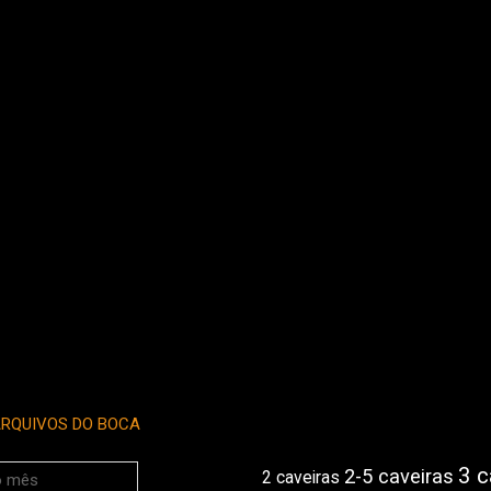
RQUIVOS DO BOCA
3 c
2-5 caveiras
2 caveiras