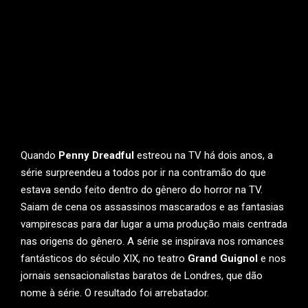
Quando
Penny Dreadful
estreou na TV há dois anos, a
série surpreendeu a todos por ir na contramão do que
estava sendo feito dentro do gênero do horror na TV.
Saiam de cena os assassinos mascarados e as fantasias
vampirescas para dar lugar a uma produção mais centrada
nas origens do gênero. A série se inspirava nos romances
fantásticos do século XIX, no teatro
Grand Guignol
e nos
jornais sensacionalistas baratos de Londres, que dão
nome à série. O resultado foi arrebatador.