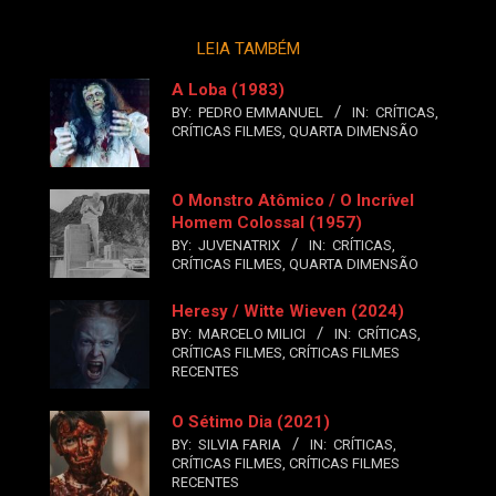
LEIA TAMBÉM
A Loba (1983)
BY:
PEDRO EMMANUEL
IN:
CRÍTICAS
,
CRÍTICAS FILMES
,
QUARTA DIMENSÃO
O Monstro Atômico / O Incrível
Homem Colossal (1957)
BY:
JUVENATRIX
IN:
CRÍTICAS
,
CRÍTICAS FILMES
,
QUARTA DIMENSÃO
Heresy / Witte Wieven (2024)
BY:
MARCELO MILICI
IN:
CRÍTICAS
,
CRÍTICAS FILMES
,
CRÍTICAS FILMES
RECENTES
O Sétimo Dia (2021)
BY:
SILVIA FARIA
IN:
CRÍTICAS
,
CRÍTICAS FILMES
,
CRÍTICAS FILMES
RECENTES