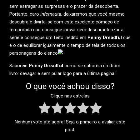
sem estragar as surpresas e o prazer da descoberta.
Portanto, caro
infernauta
, deixaremos que você mesmo
descubra e divirta-se com este excelente começo de
temporada que consegue inovar sem descaracterizar a
série e consegue um feito inédito em
Penny Dreadful
que
é o de equilibrar igualmente o tempo de tela de todos os
personagens do elenco
Saboreie
Penny Dreadful
como se saboreia um bom
livro: devagar e sem pular logo para a última página!
O que você achou disso?
Clique nas estrelas
Nenhum voto até agora! Seja o primeiro a avaliar este
post.