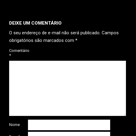
DEIXE UM COMENTÁRIO
O seu endereço de e-mail não será publicado.
Campos
obrigatórios são marcados com
*
Comentário
*
Nome