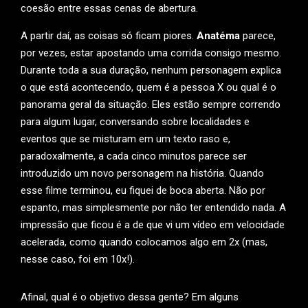
coesão entre essas cenas de abertura.
A partir daí, as coisas só ficam piores.
Anatéma
parece,
por vezes, estar apostando uma corrida consigo mesmo.
Durante toda a sua duração, nenhum personagem explica
o que está acontecendo, quem é a pessoa X ou qual é o
panorama geral da situação. Eles estão sempre correndo
para algum lugar, conversando sobre localidades e
eventos que se misturam em um texto raso e,
paradoxalmente, a cada cinco minutos parece ser
introduzido um novo personagem na história. Quando
esse filme terminou, eu fiquei de boca aberta. Não por
espanto, mas simplesmente por não ter entendido nada. A
impressão que ficou é a de que vi um vídeo em velocidade
acelerada, como quando colocamos algo em 2x (mas,
nesse caso, foi em 10x!).
Afinal, qual é o objetivo dessa gente? Em alguns