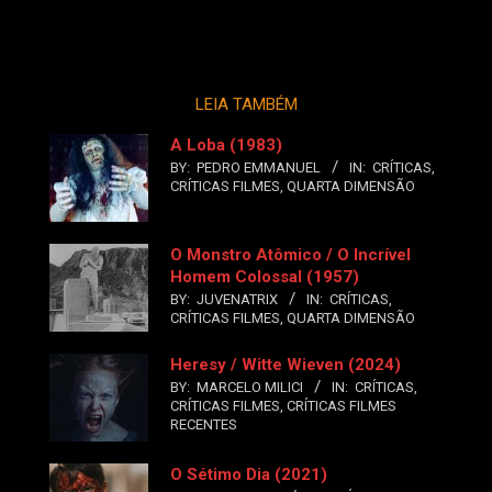
LEIA TAMBÉM
A Loba (1983)
BY:
PEDRO EMMANUEL
IN:
CRÍTICAS
,
CRÍTICAS FILMES
,
QUARTA DIMENSÃO
O Monstro Atômico / O Incrível
Homem Colossal (1957)
BY:
JUVENATRIX
IN:
CRÍTICAS
,
CRÍTICAS FILMES
,
QUARTA DIMENSÃO
Heresy / Witte Wieven (2024)
BY:
MARCELO MILICI
IN:
CRÍTICAS
,
CRÍTICAS FILMES
,
CRÍTICAS FILMES
RECENTES
O Sétimo Dia (2021)