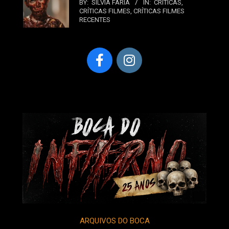
BY:
SILVIA FARIA
IN:
CRÍTICAS
,
CRÍTICAS FILMES
,
CRÍTICAS FILMES
RECENTES
ARQUIVOS DO BOCA