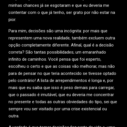
minhas chances já se esgotaram e que eu deveria me
contentar com o que já tenho, ser grato por não estar na
pior.
Para mim, decisões são uma incógnita: por mais que
representem uma nova realidade, também excluem outra
opção completamente diferente. Afinal, qual é a decisão
correta? São tantas possibilidades; um emaranhado
infinito de caminhos. Você pensa que foi esperto,
escolheu o certo e que as coisas vão melhorar, mas não
para de pensar no que teria acontecido se tivesse optado
pelo contrário! A lista de arrependimentos é longa e, por
mais que eu saiba que isso é peso demais para carregar,
que o passado é imutável, que eu deveria me concentrar
no presente e todas as outras obviedades do tipo, sei que
sempre vou ser visitado por uma crise existencial ou
outra.