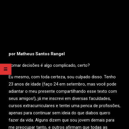
por Matheus Santos Rangel
Tomar decisões é algo complicado, certo?
Eu mesmo, com toda certeza, sou culpado disso. Tenho
23 anos de idade (faço 24 em setembro, mas você pode
adiantar o meu presente compartilhando esse texto com
seus amigos!), já me inscrevi em diversas faculdades,
cursos extracurriculares e tentei uma penca de profissões,
apenas para continuar sem ideia do que diabos quero
fazer da vida. Alguns dizem que sou jovem demais para
me preocupar tanto, e outros afirmam que todas as