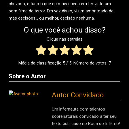
chuvoso, e tudo o que eu mais queria era ter visto um
bom filme de terror. Em vez disso, vi um amontoado de
más decisões… ou melhor, decisão nenhuma.
O que você achou disso?
Clique nas estrelas
Média da classificação
5
/ 5. Número de votos:
7
Sobre o Autor
Autor Convidado
Um infernauta com talentos
sobrenaturais convidado a ter seu
texto publicado no Boca do Inferno!