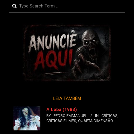
Search
LEIA TAMBÉM
A Loba (1983)
BY:
PEDRO EMMANUEL
IN:
CRÍTICAS
,
CRÍTICAS FILMES
,
QUARTA DIMENSÃO