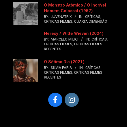
O Monstro Atômico / O Incrível
Homem Colossal (1957)
BY:
JUVENATRIX
IN:
CRÍTICAS
,
CRÍTICAS FILMES
,
QUARTA DIMENSÃO
Heresy / Witte Wieven (2024)
BY:
MARCELO MILICI
IN:
CRÍTICAS
,
CRÍTICAS FILMES
,
CRÍTICAS FILMES
RECENTES
O Sétimo Dia (2021)
BY:
SILVIA FARIA
IN:
CRÍTICAS
,
CRÍTICAS FILMES
,
CRÍTICAS FILMES
RECENTES