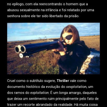
no epílogo, com ela reencontrando o homem que a
abusou sexualmente na infância e foi relatado por uma
senhora sobre ele ter sido libertado da prisão.
Cruel como o subtítulo sugere,
Thriller
vale como
documento histórico da evolução do
sexploitation
, um
dos ramos do
exploitation
. É um longa amargo, daqueles
que deixa um sentimento ruim principalmente pelo fato de
trazer um recorte abrandado da realidade. Há muita coisa