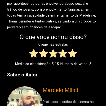
pior acontecendo por aí, envolvendo abuso sexual e
tráfico de jovens, com o envolvimento familiar. E nem
todas têm a capacidade de enfrentamento de Madeleine,
Thana, Jennifer e tantas outras, servindo a um propósito
perverso sem chances de escapar.
O que você achou disso?
Clique nas estrelas
Média da classificação
5
/ 5. Número de votos:
5
Sobre o Autor
Marcelo Milici
Professor e crítico de cinema há