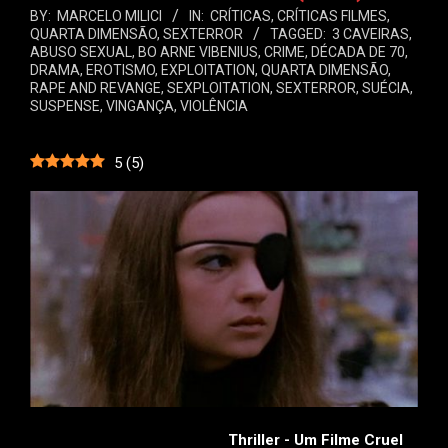
BY:
MARCELO MILICI
IN:
CRÍTICAS
,
CRÍTICAS FILMES
,
QUARTA DIMENSÃO
,
SEXTERROR
TAGGED:
3 CAVEIRAS
,
ABUSO SEXUAL
,
BO ARNE VIBENIUS
,
CRIME
,
DÉCADA DE 70
,
DRAMA
,
EROTISMO
,
EXPLOITATION
,
QUARTA DIMENSÃO
,
RAPE AND REVANGE
,
SEXPLOITATION
,
SEXTERROR
,
SUÉCIA
,
SUSPENSE
,
VINGANÇA
,
VIOLÊNCIA
5
(
5
)
Thriller - Um Filme Cruel