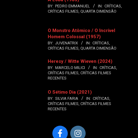
BY:
PEDRO EMMANUEL
IN:
CRÍTICAS
,
CRÍTICAS FILMES
,
QUARTA DIMENSÃO
O Monstro Atômico / O Incrível
Homem Colossal (1957)
BY:
JUVENATRIX
IN:
CRÍTICAS
,
CRÍTICAS FILMES
,
QUARTA DIMENSÃO
Heresy / Witte Wieven (2024)
BY:
MARCELO MILICI
IN:
CRÍTICAS
,
CRÍTICAS FILMES
,
CRÍTICAS FILMES
RECENTES
O Sétimo Dia (2021)
BY:
SILVIA FARIA
IN:
CRÍTICAS
,
CRÍTICAS FILMES
,
CRÍTICAS FILMES
RECENTES