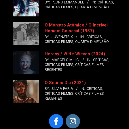
BY:
PEDRO EMMANUEL
IN:
CRÍTICAS
,
CRÍTICAS FILMES
,
QUARTA DIMENSÃO
O Monstro Atômico / O Incrível
Homem Colossal (1957)
BY:
JUVENATRIX
IN:
CRÍTICAS
,
CRÍTICAS FILMES
,
QUARTA DIMENSÃO
Heresy / Witte Wieven (2024)
BY:
MARCELO MILICI
IN:
CRÍTICAS
,
CRÍTICAS FILMES
,
CRÍTICAS FILMES
RECENTES
O Sétimo Dia (2021)
BY:
SILVIA FARIA
IN:
CRÍTICAS
,
CRÍTICAS FILMES
,
CRÍTICAS FILMES
RECENTES