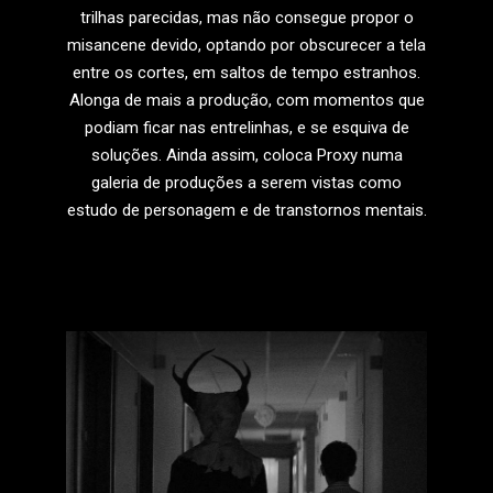
trilhas parecidas, mas não consegue propor o
misancene devido, optando por obscurecer a tela
entre os cortes, em saltos de tempo estranhos.
Alonga de mais a produção, com momentos que
podiam ficar nas entrelinhas, e se esquiva de
soluções. Ainda assim, coloca Proxy numa
galeria de produções a serem vistas como
estudo de personagem e de transtornos mentais.
LEIA MAIS