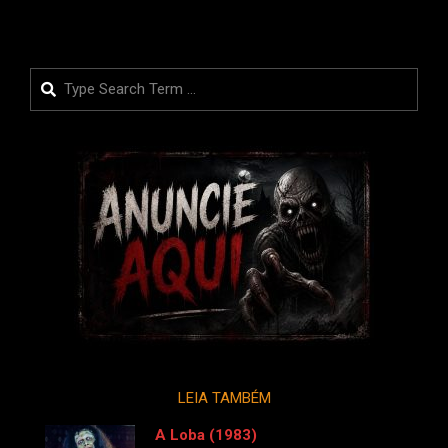
Search
LEIA TAMBÉM
A Loba (1983)