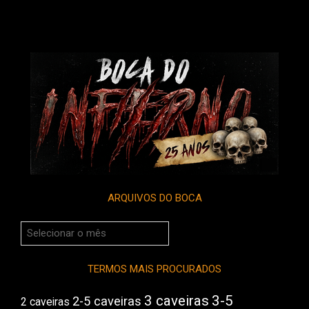
ARQUIVOS DO BOCA
Arquivos
do
Boca
TERMOS MAIS PROCURADOS
3 caveiras
3-5
2-5 caveiras
2 caveiras