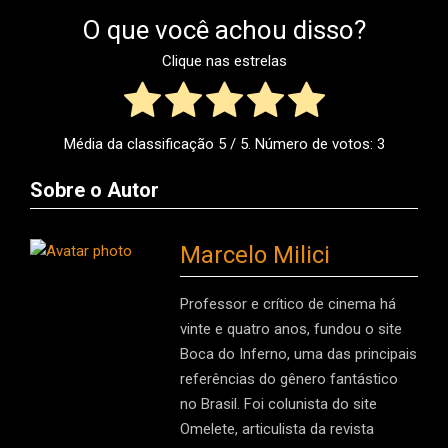
O que você achou disso?
Clique nas estrelas
Média da classificação
5
/ 5. Número de votos:
3
Sobre o Autor
Marcelo Milici
Professor e crítico de cinema há
vinte e quatro anos, fundou o site
Boca do Inferno, uma das principais
referências do gênero fantástico
no Brasil. Foi colunista do site
Omelete, articulista da revista