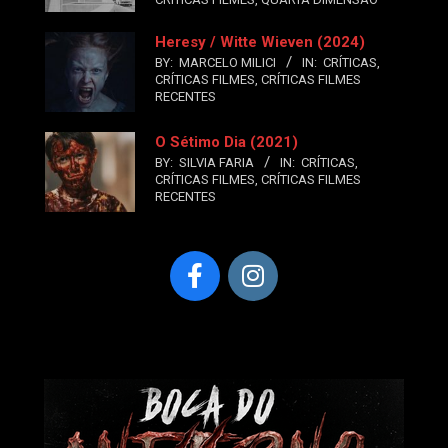
Heresy / Witte Wieven (2024)
BY:
MARCELO MILICI
IN:
CRÍTICAS
,
CRÍTICAS FILMES
,
CRÍTICAS FILMES
RECENTES
O Sétimo Dia (2021)
BY:
SILVIA FARIA
IN:
CRÍTICAS
,
CRÍTICAS FILMES
,
CRÍTICAS FILMES
RECENTES