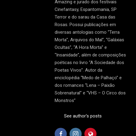
Amazing e jurado dos festivais
Cinefantasy, Espantomania, SP
Terror e do sarau da Casa das
Rosas. Possui publicações em
diversas antologias como “Terra
Morta”, Arquivos do Mal”, “Galáxias
Ocultas”, “A Hora Morta” e
“Insanidade”, além de composições
poéticas no livro “A Sociedade dos
Poetas Vivos”. Autor da
enciclopédia “Medo de Palhaço” e
dos romances “Lena – Paixão
Sobrenatural” e “VHS – O Circo dos
Monstros”
See author's posts