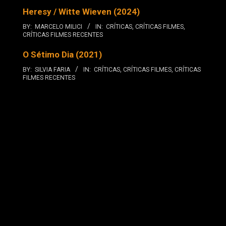
Heresy / Witte Wieven (2024)
BY:
MARCELO MILICI
IN:
CRÍTICAS
,
CRÍTICAS FILMES
,
CRÍTICAS FILMES RECENTES
O Sétimo Dia (2021)
BY:
SILVIA FARIA
IN:
CRÍTICAS
,
CRÍTICAS FILMES
,
CRÍTICAS
FILMES RECENTES