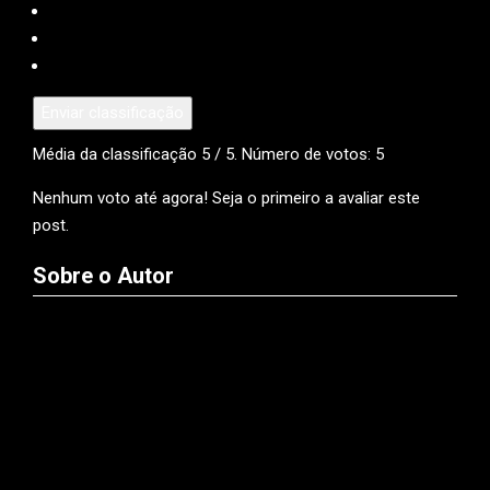
Enviar classificação
Média da classificação
5
/ 5. Número de votos:
5
Nenhum voto até agora! Seja o primeiro a avaliar este
post.
Sobre o Autor