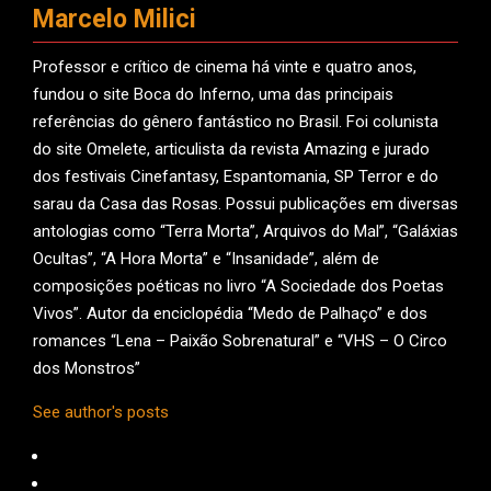
Marcelo Milici
Professor e crítico de cinema há vinte e quatro anos,
fundou o site Boca do Inferno, uma das principais
referências do gênero fantástico no Brasil. Foi colunista
do site Omelete, articulista da revista Amazing e jurado
dos festivais Cinefantasy, Espantomania, SP Terror e do
sarau da Casa das Rosas. Possui publicações em diversas
antologias como “Terra Morta”, Arquivos do Mal”, “Galáxias
Ocultas”, “A Hora Morta” e “Insanidade”, além de
composições poéticas no livro “A Sociedade dos Poetas
Vivos”. Autor da enciclopédia “Medo de Palhaço” e dos
romances “Lena – Paixão Sobrenatural” e “VHS – O Circo
dos Monstros”
See author's posts