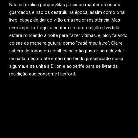
Não se explica porque Silas precisou manter os ossos
guardados e não os destruiu na época, assim como o tal
livro, capaz de dar ao vilão uma maior resistência. Mas
nem importa. Logo, a criatura em uma feição divertida
estará rondando a noite para fazer vítimas, e, pior, falando
coisas de maneira gutural como “
cadê meu livro
“. Claire
saberá de todos os detalhes pelo tio pastor sem duvidar
de nada mesmo até então não tendo presenciado coisa
alguma, e se unirá a Dillon e ao xerife para se livrar da
maldição que consome Hanford.