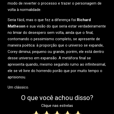
modo de reverter o processo e trazer o personagem de
volta à normalidade.
Seria fácil, mas o que fez a diferença foi
Richard
Matheson
e sua visão do que seria estar verdadeiramente
no limiar do desespero sem volta, ainda que o final,
contornando o pessimismo completo, se apresente de
maneira poética: à proporção que o universo se expande,
Corey diminui; pequeno ou grande, porém, ele está dentro
desse universo em expansão. A metáfora final se
apresenta quando, mesmo seguindo rumo ao infinitesimal,
ele se vê livre do horrendo porão que por muito tempo o
aprisionou.
Um clássico.
O que você achou disso?
Clique nas estrelas