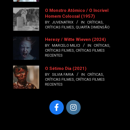
O Monstro Atômico / O Incrível
Homem Colossal (1957)
BY:
JUVENATRIX
IN:
CRÍTICAS
,
CRÍTICAS FILMES
,
QUARTA DIMENSÃO
Heresy / Witte Wieven (2024)
BY:
MARCELO MILICI
IN:
CRÍTICAS
,
CRÍTICAS FILMES
,
CRÍTICAS FILMES
RECENTES
O Sétimo Dia (2021)
BY:
SILVIA FARIA
IN:
CRÍTICAS
,
CRÍTICAS FILMES
,
CRÍTICAS FILMES
RECENTES