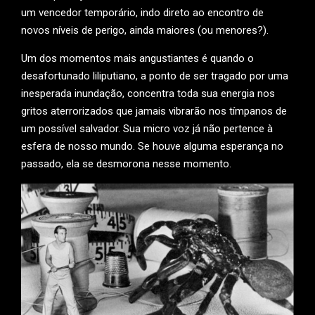
um vencedor temporário, indo direto ao encontro de
novos níveis de perigo, ainda maiores (ou menores?).
Um dos momentos mais angustiantes é quando o
desafortunado liliputiano, a ponto de ser tragado por uma
inesperada inundação, concentra toda sua energia nos
gritos aterrorizados que jamais vibrarão nos tímpanos de
um possível salvador. Sua micro voz já não pertence à
esfera de nosso mundo. Se houve alguma esperança no
passado, ela se desmorona nesse momento.