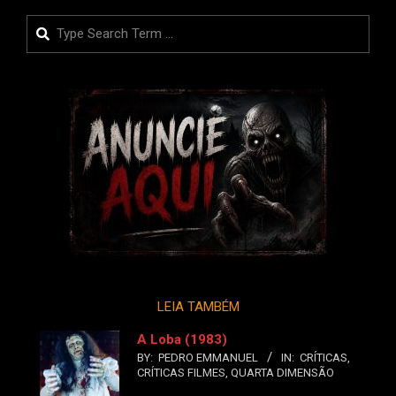
Search
LEIA TAMBÉM
A Loba (1983)
BY:
PEDRO EMMANUEL
IN:
CRÍTICAS
,
CRÍTICAS FILMES
,
QUARTA DIMENSÃO