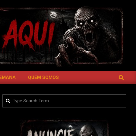
SEARCH
SEMANA
QUEM SOMOS
Search