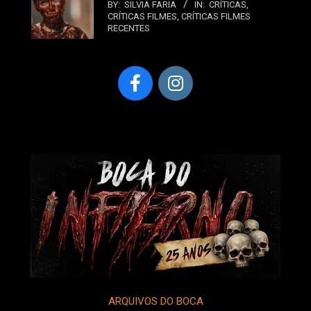
BY:
SILVIA FARIA
IN:
CRÍTICAS
,
CRÍTICAS FILMES
,
CRÍTICAS FILMES
RECENTES
ARQUIVOS DO BOCA