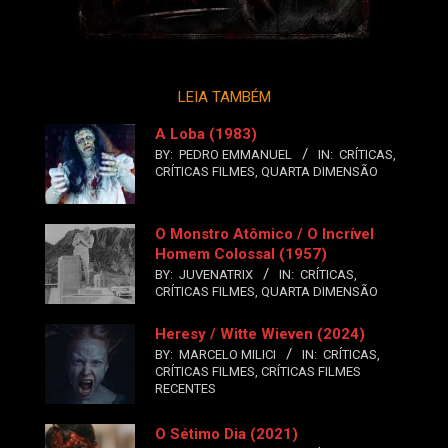
LEIA TAMBÉM
A Loba (1983)
BY:
PEDRO EMMANUEL
IN:
CRÍTICAS
,
CRÍTICAS FILMES
,
QUARTA DIMENSÃO
O Monstro Atômico / O Incrível
Homem Colossal (1957)
BY:
JUVENATRIX
IN:
CRÍTICAS
,
CRÍTICAS FILMES
,
QUARTA DIMENSÃO
Heresy / Witte Wieven (2024)
BY:
MARCELO MILICI
IN:
CRÍTICAS
,
CRÍTICAS FILMES
,
CRÍTICAS FILMES
RECENTES
O Sétimo Dia (2021)