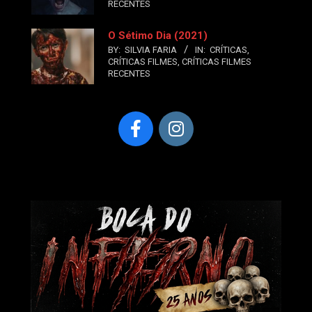
RECENTES
O Sétimo Dia (2021)
BY:
SILVIA FARIA
IN:
CRÍTICAS
,
CRÍTICAS FILMES
,
CRÍTICAS FILMES
RECENTES