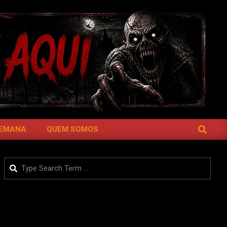
SEARCH
SEMANA
QUEM SOMOS
Search