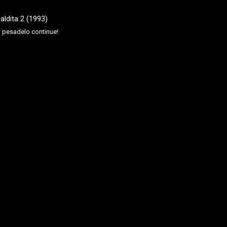
 pesadelo continue!