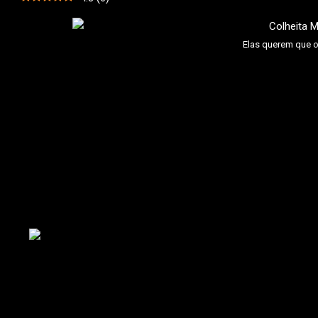
Elas querem que o