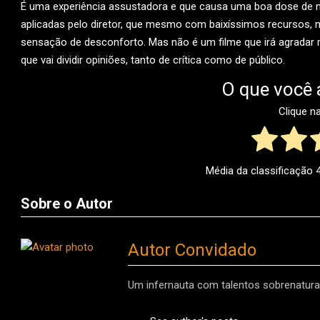
É uma experiência assustadora e que causa uma boa dose de m
aplicadas pelo diretor, que mesmo com baixíssimos recursos, 
sensação de desconforto. Mas não é um filme que irá agradar
que vai dividir opiniões, tanto de crítica como de público.
O que você 
Clique n
Média da classificação
Sobre o Autor
Autor Convidado
Um infernauta com talentos sobrenaturai