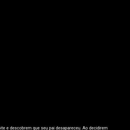
ite e descobrem que seu pai desapareceu. Ao decidirem