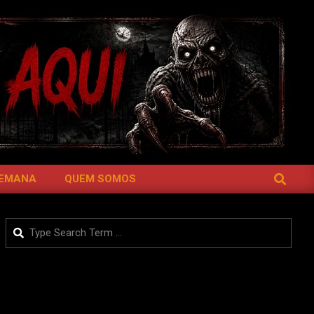
SEARCH
SEMANA
QUEM SOMOS
Search